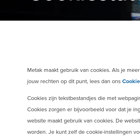
Metak maakt gebruik van cookies. Als je mee
jouw rechten op dit punt, lees dan ons
Cookie
Cookies zijn tekstbestandjes die met webpag
Cookies zorgen er bijvoorbeeld voor dat je in
website maakt gebruik van cookies. De websit
worden. Je kunt zelf de cookie-instellingen v