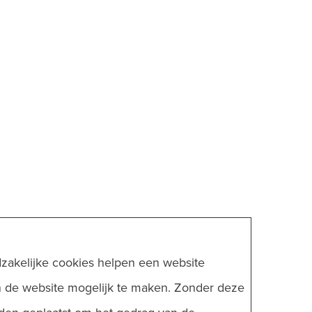
dzakelijke cookies helpen een website
an de website mogelijk te maken. Zonder deze