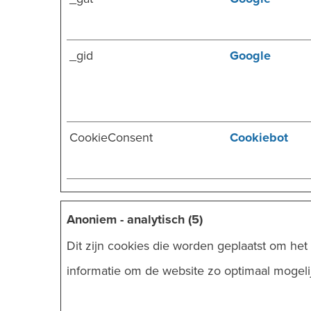
_gid
Google
CookieConsent
Cookiebot
Anoniem - analytisch (5)
Dit zijn cookies die worden geplaatst om h
informatie om de website zo optimaal mogeli