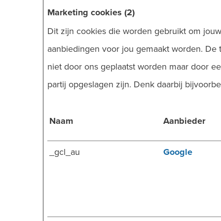
Marketing cookies (2)
Dit zijn cookies die worden gebruikt om jou
aanbiedingen voor jou gemaakt worden. De tr
niet door ons geplaatst worden maar door een
partij opgeslagen zijn. Denk daarbij bijvoorbe
Naam
Aanbieder
_gcl_au
Google