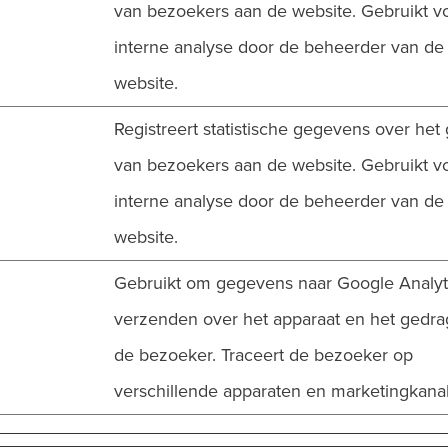
van bezoekers aan de website. Gebruikt v
interne analyse door de beheerder van de
website.
Registreert statistische gegevens over het
van bezoekers aan de website. Gebruikt v
interne analyse door de beheerder van de
website.
Gebruikt om gegevens naar Google Analyti
verzenden over het apparaat en het gedra
de bezoeker. Traceert de bezoeker op
verschillende apparaten en marketingkana