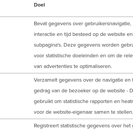
Doel
Bevat gegevens over gebruikersnavigatie,
interactie en tijd besteed op de website en
subpagina's. Deze gegevens worden gebru
voor statistische doeleinden en om de rele
van advertenties te optimaliseren.
Verzamelt gegevens over de navigatie en 
gedrag van de bezoeker op de website - D
gebruikt om statistische rapporten en hea
voor de website-eigenaar samen te stellen
Registreert statistische gegevens over het