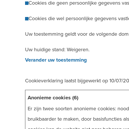
Cookies die geen persoonlijke gegevens vas
Cookies die wel persoonlijke gegevens vast
Uw toestemming geldt voor de volgende dome
Uw huidige stand: Weigeren.
Verander uw toestemming
Cookieverklaring laatst bijgewerkt op 10/07/
Anonieme cookies (6)
Er zijn twee soorten anonieme cookies: nood
bruikbaarder te maken, door basisfuncties a