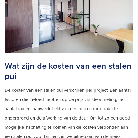
Wat zijn de kosten van een stalen
pui
De kosten van een stalen pui verschillen per project. Een aantal
factoren die invloed hebben op de prijs zijn de afmeting, het
aantal ramen, aanwezigheid van een muurdoorbraak, de
ondergrond en de afwerking van de deur. Om tot zo een goed
mogelijke inschatting te komen van de kosten verbonden aan
een stalen pui voor binnen zijn we uitgegaan van de meest