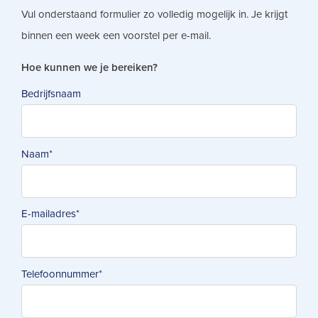
Vul onderstaand formulier zo volledig mogelijk in. Je krijgt
binnen een week een voorstel per e-mail.
Hoe kunnen we je bereiken?
Bedrijfsnaam
Naam
*
E-mailadres
*
Telefoonnummer
*