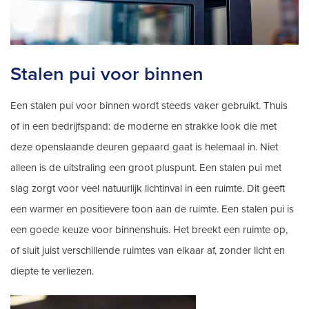
Stalen pui voor binnen
Een stalen pui voor binnen wordt steeds vaker gebruikt. Thuis
of in een bedrijfspand: de moderne en strakke look die met
deze openslaande deuren gepaard gaat is helemaal in. Niet
alleen is de uitstraling een groot pluspunt. Een stalen pui met
slag zorgt voor veel natuurlijk lichtinval in een ruimte. Dit geeft
een warmer en positievere toon aan de ruimte. Een stalen pui is
een goede keuze voor binnenshuis. Het breekt een ruimte op,
of sluit juist verschillende ruimtes van elkaar af, zonder licht en
diepte te verliezen.