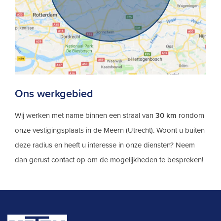
Ons werkgebied
Wij werken met name binnen een straal van
30 km
rondom
onze vestigingsplaats in de Meern (Utrecht). Woont u buiten
deze radius en heeft u interesse in onze diensten? Neem
dan gerust contact op om de mogelijkheden te bespreken!