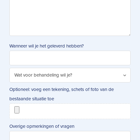
Wanneer wil je het geleverd hebben?
Optioneel: voeg een tekening, schets of foto van de
bestaande situatie toe
Overige opmerkingen of vragen