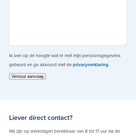
Ik ben op de hoogte wat er met mijn persoonsgegevens
gebeurd en ga akkoord met de
privacyverklaring
.
Verstuur aanvraag
Liever direct contact?
Wij zijn op werkdagen bereikbaar van 8 tot 17 uur via de