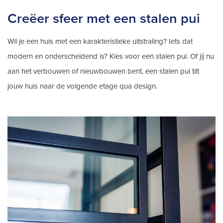
Creëer sfeer met een stalen pui
Wil je een huis met een karakteristieke uitstraling? Iets dat
modern en onderscheidend is? Kies voor een stalen pui. Of jij nu
aan het verbouwen of nieuwbouwen bent, een stalen pui tilt
jouw huis naar de volgende etage qua design.