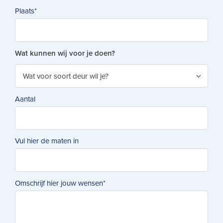
Plaats
*
Wat kunnen wij voor je doen?
Aantal
Vul hier de maten in
Omschrijf hier jouw wensen
*