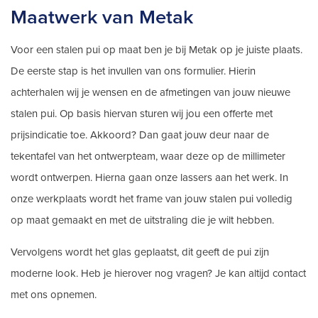
Maatwerk van Metak
Voor een stalen pui op maat ben je bij Metak op je juiste plaats.
De eerste stap is het invullen van ons formulier. Hierin
achterhalen wij je wensen en de afmetingen van jouw nieuwe
stalen pui. Op basis hiervan sturen wij jou een offerte met
prijsindicatie toe. Akkoord? Dan gaat jouw deur naar de
tekentafel van het ontwerpteam, waar deze op de millimeter
wordt ontwerpen. Hierna gaan onze lassers aan het werk. In
onze werkplaats wordt het frame van jouw stalen pui volledig
op maat gemaakt en met de uitstraling die je wilt hebben.
Vervolgens wordt het glas geplaatst, dit geeft de pui zijn
moderne look. Heb je hierover nog vragen? Je kan altijd contact
met ons opnemen.