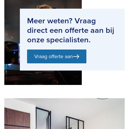
Meer weten? Vraag
direct een offerte aan bij
onze specialisten.
Vraag offerte aan