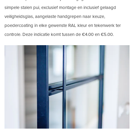
simpele stalen pui, exclusief montage en inclusief gelaagd
veiligheidsglas, aangelaste handgrepen naar keuze,
poedercoating in elke gewenste RAL kleur en tekenwerk ter
controle. Deze indicatie komt tussen de €4.00 en €5.00.