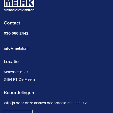
Contact
030 666 2442
info@metak.nl
Locatie
Molensteijn 29
3454 PT De Meern
Beoordelingen
Wij zijn door onze klanten beoordeeld met een
9.2