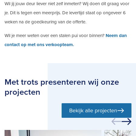
Wil jij jouw deur liever niet zelf inmeten? Wij doen dit graag voor
je. Dit is tegen een meerprijs. De levertijd staat op ongeveer 6
weken na de goedkeuring van de offerte.
Wil je meer weten over een stalen pui voor binnen?
Neem dan
contact op met ons verkoopteam.
Met trots presenteren wij onze
projecten
Bekijk alle projecten