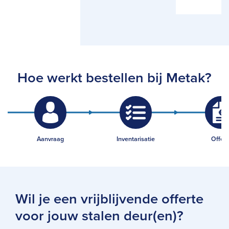
Hoe werkt bestellen bij Metak?
Aanvraag
Inventarisatie
Offert
Wil je een vrijblijvende offerte
voor jouw stalen deur(en)?