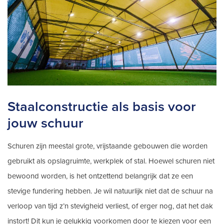
Staalconstructie als basis voor
jouw schuur
Schuren zijn meestal grote, vrijstaande gebouwen die worden
gebruikt als opslagruimte, werkplek of stal. Hoewel schuren niet
bewoond worden, is het ontzettend belangrijk dat ze een
stevige fundering hebben. Je wil natuurlijk niet dat de schuur na
verloop van tijd z’n stevigheid verliest, of erger nog, dat het dak
instort! Dit kun je gelukkig voorkomen door te kiezen voor een