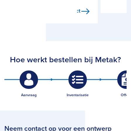
Bekijk project
Hoe werkt bestellen bij Metak?
Aanvraag
Inventarisatie
Offert
Neem contact op voor een ontwerp