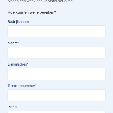
binnen een week een voorstel per e-mail.
Hoe kunnen we je bereiken?
Bedrijfsnaam
Naam
*
E-mailadres
*
Telefoonnummer
*
Plaats