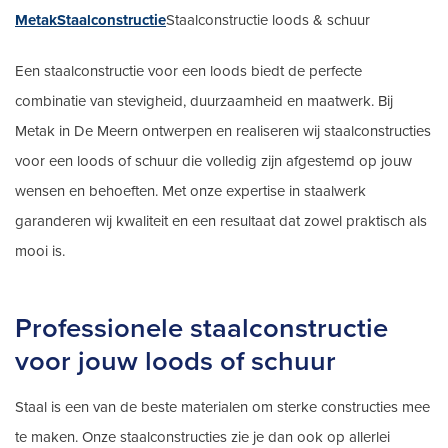
Metak
Staalconstructie
Staalconstructie loods & schuur
Een staalconstructie voor een loods biedt de perfecte
combinatie van stevigheid, duurzaamheid en maatwerk. Bij
Metak in De Meern ontwerpen en realiseren wij staalconstructies
voor een loods of schuur die volledig zijn afgestemd op jouw
wensen en behoeften. Met onze expertise in staalwerk
garanderen wij kwaliteit en een resultaat dat zowel praktisch als
mooi is.
Professionele staalconstructie
voor jouw loods of schuur
Staal is een van de beste materialen om sterke constructies mee
te maken. Onze staalconstructies zie je dan ook op allerlei