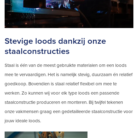
Stevige loods dankzij onze
staalconstructies
Staal is één van de meest gebruikte materialen om een loods
mee te vervaardigen. Het is namelijk stevig, duurzaam én relatief
goedkoop. Bovendien is staal relatief flexibel om mee te
werken. Zo kunnen wij voor elk type loods een passende
staalconstructie produceren en monteren. Bij twijfel tekenen
onze vakmensen graag een gedetailleerde staalconstructie voor
jouw ideale loods.