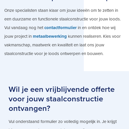
Onze specialisten staan klaar om jouw ideeën om te zetten in
een duurzame en functionele staalconstructie voor jouw loods.
Vul vandaag nog het
contactformulier
in en ontdek hoe wij
jouw project in
metaalbewerking
kunnen realiseren. Kies voor
vakmanschap, maatwerk en kwaliteit en laat ons jouw
staalconstructie voor je loods ontwerpen en bouwen.
Wil je een vrijblijvende offerte
voor jouw staalconstructie
ontvangen?
Vul onderstaand formulier zo volledig mogelijk in. Je krijgt