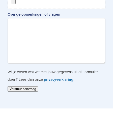
Overige opmerkingen of vragen
Wil je weten wat we met jouw gegevens uit dit formulier
doen? Lees dan onze
privacyverklaring
.
Verstuur aanvraag