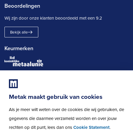
Beoordelingen
Wij zijn door onze klanten beoordeeld met een
9.2
Bekijk alle
Keurmerken
Metak maakt gebruik van cookies
Als je meer wilt weten over de cookies die wij gebruiken, de
Privacybeleid
gegevens die daarmee verzameld worden en over jouw
Cookies
rechten op dit punt, lees dan ons
Cookie Statement
.
Disclaimer