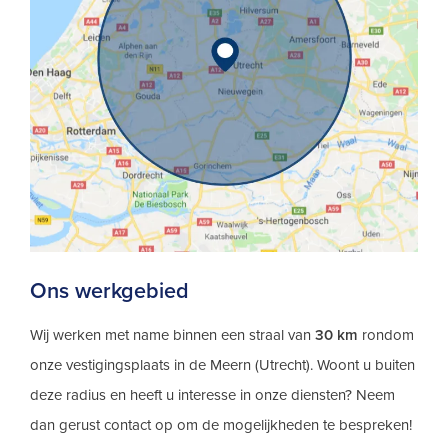
Ons werkgebied
Wij werken met name binnen een straal van
30 km
rondom
onze vestigingsplaats in de Meern (Utrecht). Woont u buiten
deze radius en heeft u interesse in onze diensten? Neem
dan gerust contact op om de mogelijkheden te bespreken!