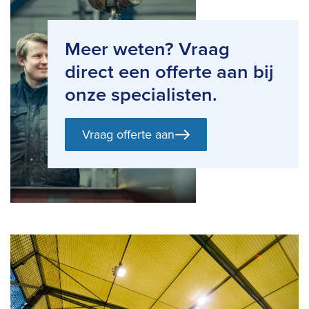
Meer weten? Vraag
direct een offerte aan bij
onze specialisten.
Vraag offerte aan