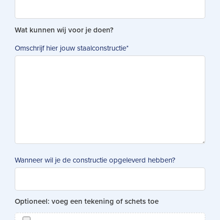
Wat kunnen wij voor je doen?
Omschrijf hier jouw staalconstructie
*
Wanneer wil je de constructie opgeleverd hebben?
Optioneel: voeg een tekening of schets toe