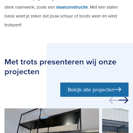
sterk raamwerk, zoals een
staalconstructie
. Met een stalen
basis weet je zeker dat jouw schuur of loods weer en wind
trotseert!
Met trots presenteren wij onze
projecten
Bekijk alle projecten