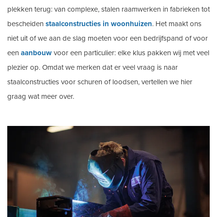
plekken terug: van complexe, stalen raamwerken in fabrieken tot
bescheiden
staalconstructies in woonhuizen
. Het maakt ons
niet uit of we aan de slag moeten voor een bedrijfspand of voor
een
aanbouw
voor een particulier: elke klus pakken wij met veel
plezier op. Omdat we merken dat er veel vraag is naar
staalconstructies voor schuren of loodsen, vertellen we hier
graag wat meer over.