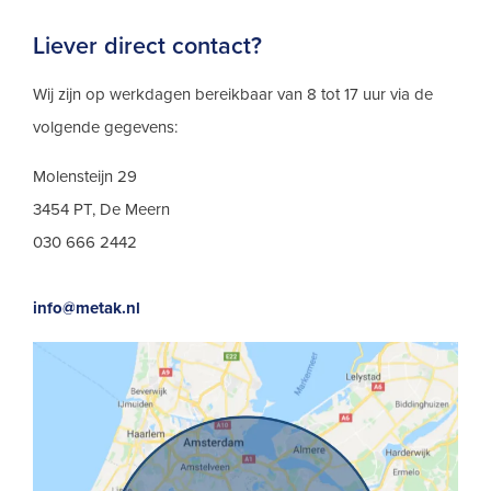
Liever direct contact?
Wij zijn op werkdagen bereikbaar van 8 tot 17 uur via de
volgende gegevens:
Molensteijn 29
3454 PT, De Meern
030 666 2442
info@metak.nl