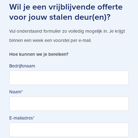
Wil je een vrijblijvende offerte
voor jouw stalen deur(en)?
Vul onderstaand formulier zo volledig mogelijk in. Je krijgt
binnen een week een voorstel per e-mail.
Hoe kunnen we je bereiken?
Bedrijfsnaam
Naam
*
E-mailadres
*