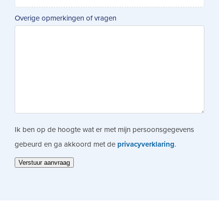
Overige opmerkingen of vragen
Ik ben op de hoogte wat er met mijn persoonsgegevens
gebeurd en ga akkoord met de
privacyverklaring
.
Verstuur aanvraag