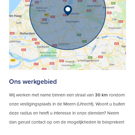
Ons werkgebied
Wij werken met name binnen een straal van
30 km
rondom
onze vestigingsplaats in de Meern (Utrecht). Woont u buiten
deze radius en heeft u interesse in onze diensten? Neem
dan gerust contact op om de mogelijkheden te bespreken!