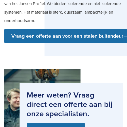
van het Jansen Profiel. We bieden isolerende en niet-isolerende
systemen. Het materiaal is sterk, duurzaam, ambachtelijk en
onderhoudsarm.
Vraag een offerte aan voor een stalen buitendeur
Meer weten? Vraag
direct een offerte aan bij
onze specialisten.