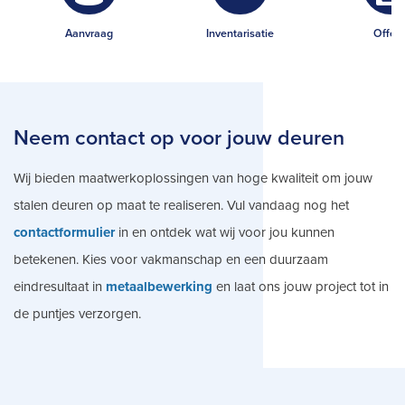
Aanvraag
Inventarisatie
Offert
Neem contact op voor jouw deuren
Wij bieden maatwerkoplossingen van hoge kwaliteit om jouw
stalen deuren op maat te realiseren. Vul vandaag nog het
contactformulier
in en ontdek wat wij voor jou kunnen
betekenen. Kies voor vakmanschap en een duurzaam
eindresultaat in
metaalbewerking
en laat ons jouw project tot in
de puntjes verzorgen.