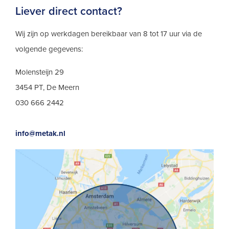
Liever direct contact?
Wij zijn op werkdagen bereikbaar van 8 tot 17 uur via de
volgende gegevens:
Molensteijn 29
3454 PT, De Meern
030 666 2442
info@metak.nl