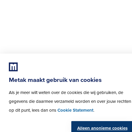
Metak maakt gebruik van cookies
Als je meer wilt weten over de cookies die wij gebruiken, de
gegevens die daarmee verzameld worden en over jouw rechten
op dit punt, lees dan ons
Cookie Statement
.
Alleen anonieme cookies