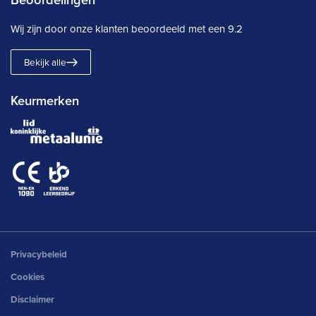
Wij zijn door onze klanten beoordeeld met een
9.2
Bekijk alle
Keurmerken
Privacybeleid
Cookies
Disclaimer