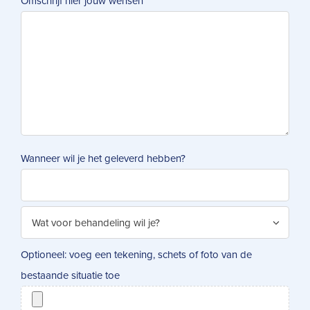
Omschrijf hier jouw wensen
*
Wanneer wil je het geleverd hebben?
Optioneel: voeg een tekening, schets of foto van de
bestaande situatie toe