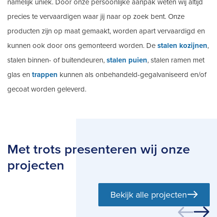
namelijk uniek. Door onze persoonlijke aanpak weten wij altijd
precies te vervaardigen waar jij naar op zoek bent. Onze
producten zijn op maat gemaakt, worden apart vervaardigd en
kunnen ook door ons gemonteerd worden. De
stalen kozijnen
,
stalen binnen- of buitendeuren,
stalen puien
, stalen ramen met
glas en
trappen
kunnen als onbehandeld-gegalvaniseerd en/of
gecoat worden geleverd.
Met trots presenteren wij onze
projecten
Bekijk alle projecten