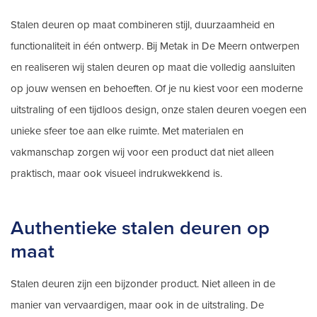
Stalen deuren op maat combineren stijl, duurzaamheid en
functionaliteit in één ontwerp. Bij Metak in De Meern ontwerpen
en realiseren wij stalen deuren op maat die volledig aansluiten
op jouw wensen en behoeften. Of je nu kiest voor een moderne
uitstraling of een tijdloos design, onze stalen deuren voegen een
unieke sfeer toe aan elke ruimte. Met materialen en
vakmanschap zorgen wij voor een product dat niet alleen
praktisch, maar ook visueel indrukwekkend is.
Authentieke stalen deuren op
maat
Stalen deuren zijn een bijzonder product. Niet alleen in de
manier van vervaardigen, maar ook in de uitstraling. De