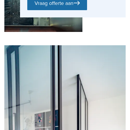
Vraag offerte aan