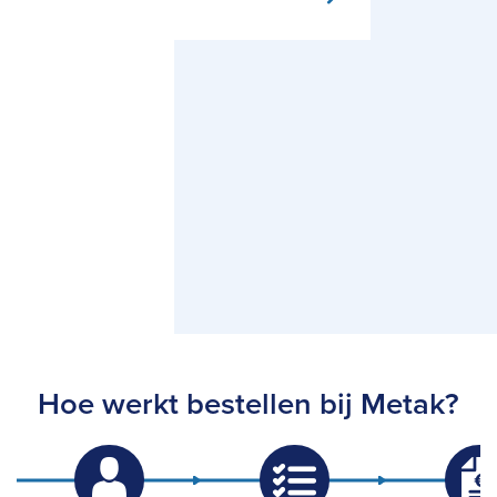
Hoe werkt bestellen bij Metak?