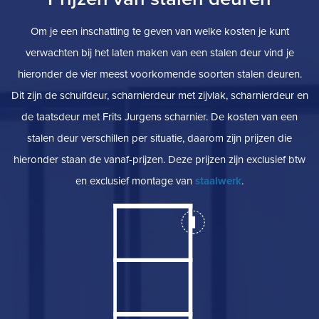
Om je een inschatting te geven van welke kosten je kunt
verwachten bij het laten maken van een stalen deur vind je
hieronder de vier meest voorkomende soorten stalen deuren.
Dit zijn de schuifdeur, scharnierdeur met zijvlak, scharnierdeur en
de taatsdeur met Frits Jurgens scharnier. De kosten van een
stalen deur verschillen per situatie, daarom zijn prijzen die
hieronder staan de vanaf-prijzen. Deze prijzen zijn exclusief btw
en exclusief montage van
staalwerk
.