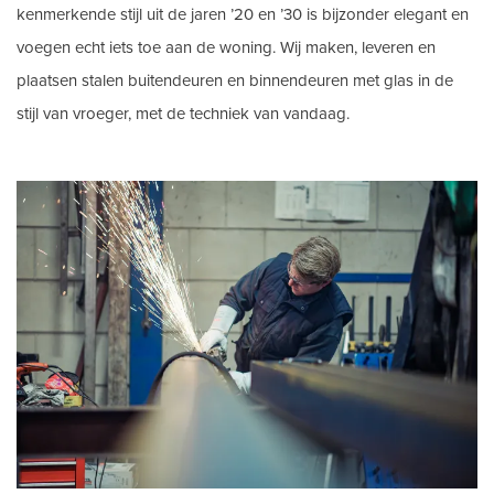
kenmerkende stijl uit de jaren ’20 en ’30 is bijzonder elegant en
voegen echt iets toe aan de woning. Wij maken, leveren en
plaatsen stalen buitendeuren en binnendeuren met glas in de
stijl van vroeger, met de techniek van vandaag.