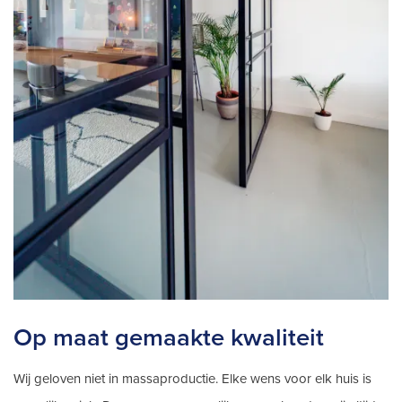
Op maat gemaakte kwaliteit
Wij geloven niet in massaproductie. Elke wens voor elk huis is