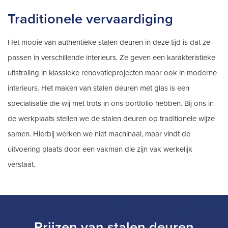
Traditionele vervaardiging
Het mooie van authentieke stalen deuren in deze tijd is dat ze
passen in verschillende interieurs. Ze geven een karakteristieke
uitstraling in klassieke renovatieprojecten maar ook in moderne
interieurs. Het maken van stalen deuren met glas is een
specialisatie die wij met trots in ons portfolio hebben. Bij ons in
de werkplaats stellen we de stalen deuren op traditionele wijze
samen. Hierbij werken we niet machinaal, maar vindt de
uitvoering plaats door een vakman die zijn vak werkelijk
verstaat.
Prijzen van stalen deuren