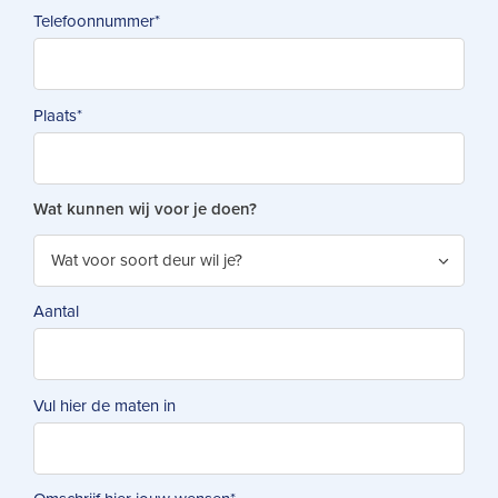
Telefoonnummer
*
Plaats
*
Wat kunnen wij voor je doen?
Aantal
Vul hier de maten in