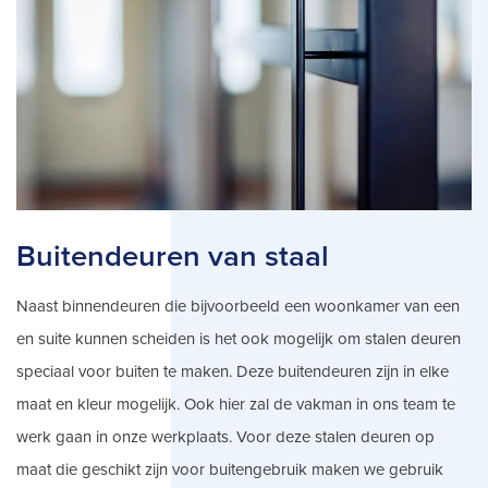
Buitendeuren van staal
Naast binnendeuren die bijvoorbeeld een woonkamer van een
en suite kunnen scheiden is het ook mogelijk om stalen deuren
speciaal voor buiten te maken. Deze buitendeuren zijn in elke
maat en kleur mogelijk. Ook hier zal de vakman in ons team te
werk gaan in onze werkplaats. Voor deze stalen deuren op
maat die geschikt zijn voor buitengebruik maken we gebruik