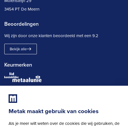
Molensteijn 29
3454 PT De Meern
Beoordelingen
Wij zijn door onze klanten beoordeeld met een
9.2
Bekijk alle
Keurmerken
Metak maakt gebruik van cookies
Als je meer wilt weten over de cookies die wij gebruiken, de
Privacybeleid