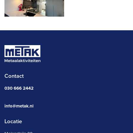
Contact
030 666 2442
info@metak.nl
Locatie