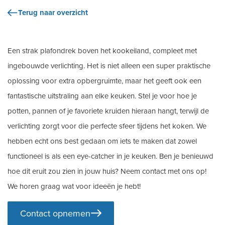
Terug naar overzicht
Een strak plafondrek boven het kookeiland, compleet met
ingebouwde verlichting. Het is niet alleen een super praktische
oplossing voor extra opbergruimte, maar het geeft ook een
fantastische uitstraling aan elke keuken. Stel je voor hoe je
potten, pannen of je favoriete kruiden hieraan hangt, terwijl de
verlichting zorgt voor die perfecte sfeer tijdens het koken. We
hebben echt ons best gedaan om iets te maken dat zowel
functioneel is als een eye-catcher in je keuken. Ben je benieuwd
hoe dit eruit zou zien in jouw huis? Neem contact met ons op!
We horen graag wat voor ideeën je hebt!
Contact opnemen